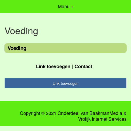
Menu +
Voeding
Voeding
Link toevoegen
Contact
Link toevoegen
Copyright © 2021 Onderdeel van
BaakmanMedia
&
Vrolijk Internet Services