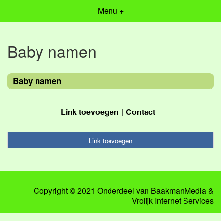
Menu +
Baby namen
Baby namen
Link toevoegen
Contact
Link toevoegen
Copyright © 2021 Onderdeel van
BaakmanMedia
&
Vrolijk Internet Services